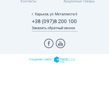
Контакты
Акционные товары
г. Харьков, ул. Металлиста 6
+38 (097)
8 200 100
Заказать обратный звонок
Cоздание сайта