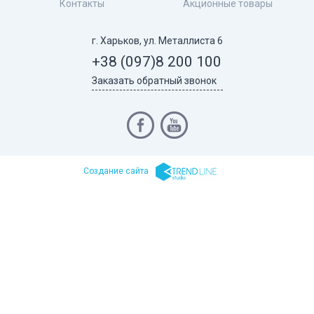
Контакты
Акционные товары
г. Харьков, ул. Металлиста 6
+38 (097)
8 200 100
Заказать обратный звонок
Cоздание сайта