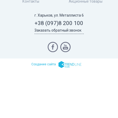
Контакты
Акционные товары
г. Харьков, ул. Металлиста 6
+38 (097)
8 200 100
Заказать обратный звонок
Cоздание сайта