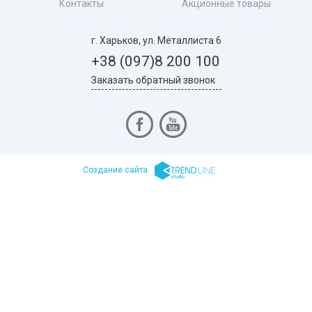
Контакты
Акционные товары
г. Харьков, ул. Металлиста 6
+38 (097)
8 200 100
Заказать обратный звонок
Cоздание сайта