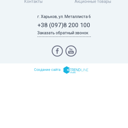
Контакты
Акционные товары
г. Харьков, ул. Металлиста 6
+38 (097)
8 200 100
Заказать обратный звонок
Cоздание сайта