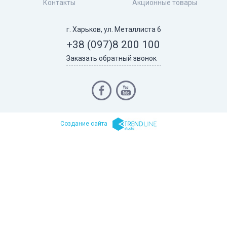
Контакты
Акционные товары
г. Харьков, ул. Металлиста 6
+38 (097)
8 200 100
Заказать обратный звонок
Cоздание сайта