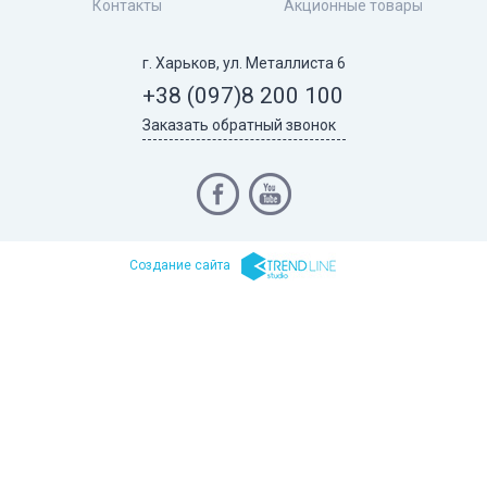
Контакты
Акционные товары
г. Харьков, ул. Металлиста 6
+38 (097)
8 200 100
Заказать обратный звонок
Cоздание сайта