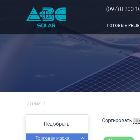
(097)
8 200 1
ГОТОВЫЕ РЕШ
Главная
Сортировать
Подобрать
Торговая марка