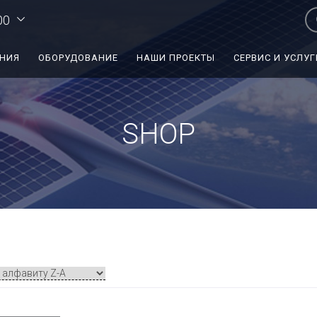
00
ЕНИЯ
ОБОРУДОВАНИЕ
НАШИ ПРОЕКТЫ
СЕРВИС И УСЛУГ
SHOP