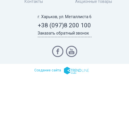
Контакты
Акционные товары
г. Харьков, ул. Металлиста 6
+38 (097)
8 200 100
Заказать обратный звонок
Cоздание сайта