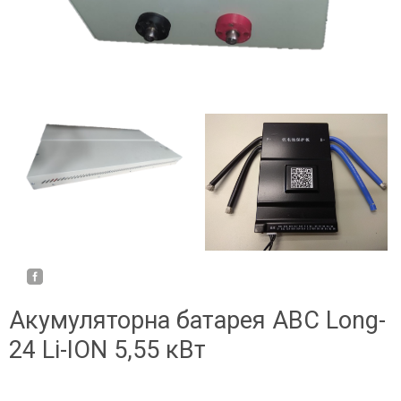
Акумуляторна батарея ABC Long-
24 Li-ION 5,55 кВт