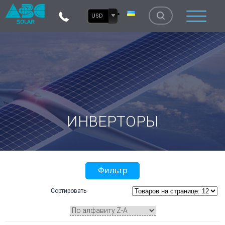
USD
ИНВЕРТОРЫ
Фильтр
Сортировать