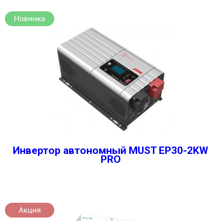
Инвертор автономный MUST EP30-2KW
PRO