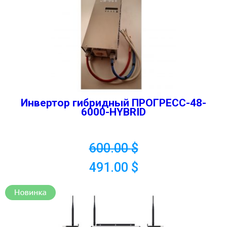
Инвертор гибридный ПРОГРЕСС-48-
6000-HYBRID
600.00
$
491.00
$