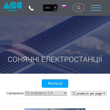
USD
СОНЯЧНІ ЕЛЕКТРОСТАНЦІЇ
Фильтр
Сортировать