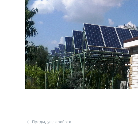
Предыдущая работа