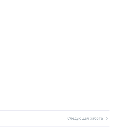
Следующая работа