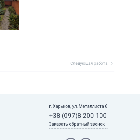
Следующая работа
г. Харьков, ул. Металлиста 6
+38 (097)
8 200 100
Заказать обратный звонок