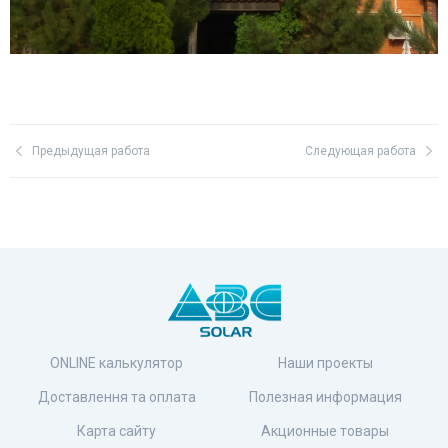
Предыдущая работа
Следующая работа
ONLINE калькулятор
Наши проекты
Доставлення та оплата
Полезная информация
Карта сайту
Акционные товары