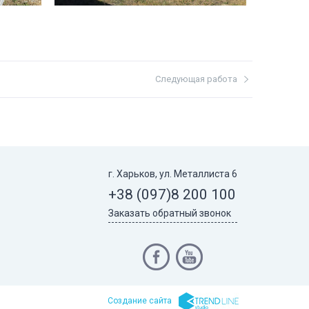
Следующая работа
г. Харьков, ул. Металлиста 6
+38 (097)
8 200 100
Заказать обратный звонок
Cоздание сайта