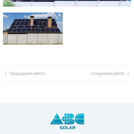
Предыдущая работа
Следующая работа