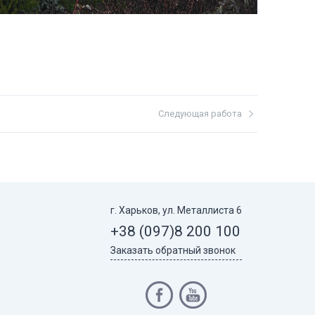
Следующая работа
г. Харьков, ул. Металлиста 6
+38 (097)
8 200 100
Заказать обратный звонок