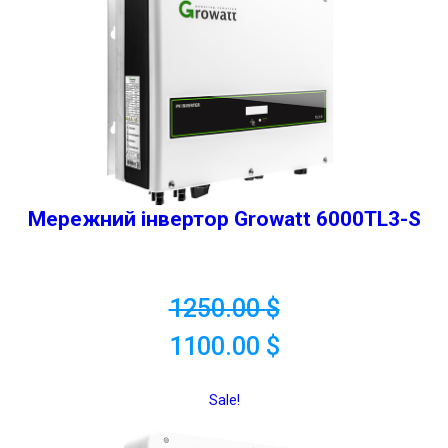
Мережний інвертор Growatt 6000TL3-S
1250.00
$
1100.00
$
Sale!