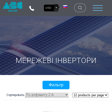
USD
МЕРЕЖЕВІ ІНВЕРТОРИ
Фильтр
Сортировать