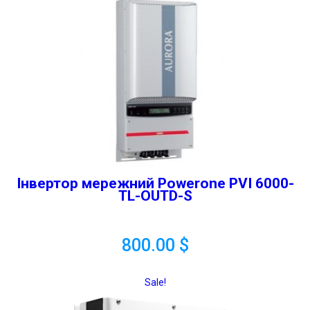
Інвертор мережний Powerone PVI 6000-
TL-OUTD-S
800.00
$
Sale!