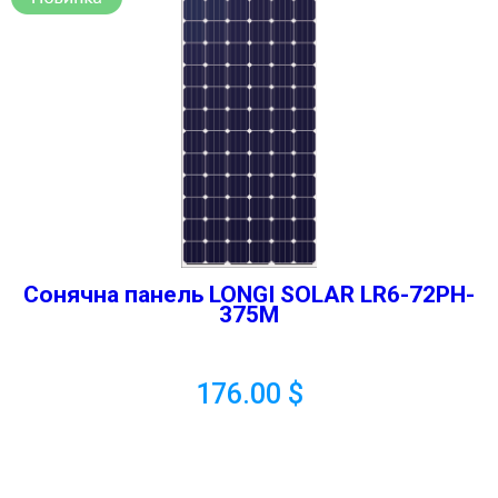
Сонячна панель LONGI SOLAR LR6-72PH-
375M
176.00
$