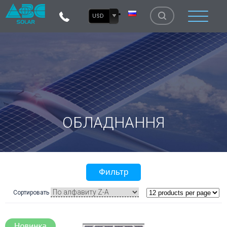
USD
ОБЛАДНАННЯ
Фильтр
Сортировать