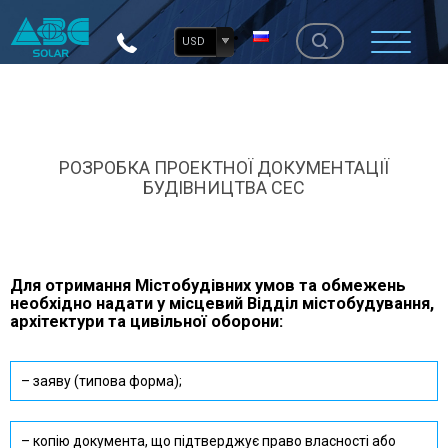
USD
РОЗРОБКА ПРОЕКТНОЇ ДОКУМЕНТАЦІЇ
БУДІВНИЦТВА СЕС
Для отримання Містобудівних умов та обмежень
необхідно надати у місцевий Відділ містобудування,
архітектури та цивільної оборони:
– заяву (типова форма);
– копію документа, що підтверджує право власності або