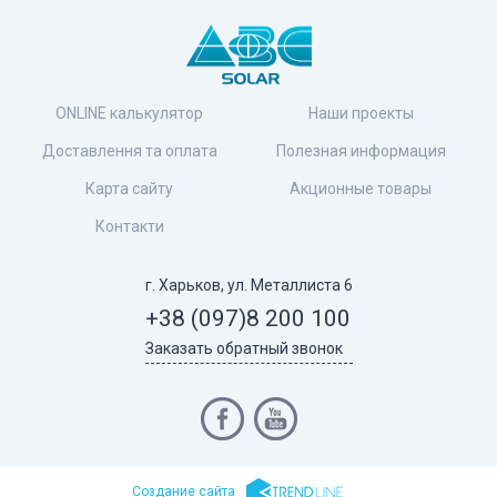
ONLINE калькулятор
Наши проекты
Доставлення та оплата
Полезная информация
Карта сайту
Акционные товары
Контакти
г. Харьков, ул. Металлиста 6
+38 (097)
8 200 100
Заказать обратный звонок
Cоздание сайта