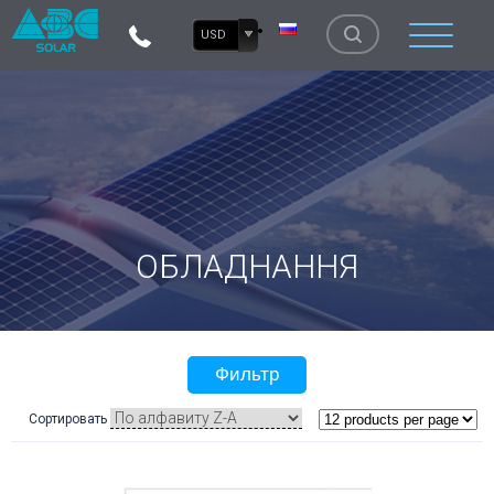
USD
ОБЛАДНАННЯ
Фильтр
Сортировать