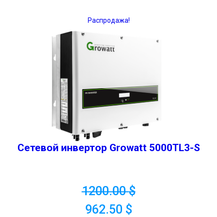
Распродажа!
Сетевой инвертор Growatt 5000TL3-S
1200.00
$
962.50
$