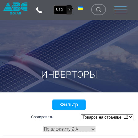
USD
ИНВЕРТОРЫ
Фильтр
Сортировать