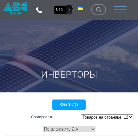
USD
ИНВЕРТОРЫ
Фильтр
Сортировать