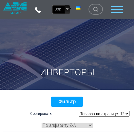
USD
ИНВЕРТОРЫ
Фильтр
Сортировать