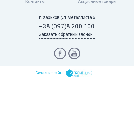
Контакты
Акционные товары
г. Харьков, ул. Металлиста 6
+38 (097)
8 200 100
Заказать обратный звонок
Cоздание сайта