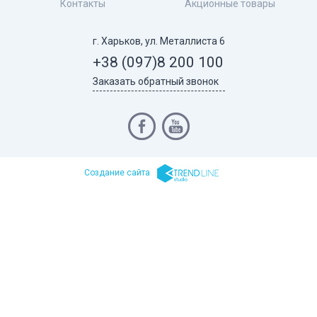
Контакты
Акционные товары
г. Харьков, ул. Металлиста 6
+38 (097)
8 200 100
Заказать обратный звонок
Cоздание сайта