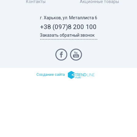
Контакты
Акционные товары
г. Харьков, ул. Металлиста 6
+38 (097)
8 200 100
Заказать обратный звонок
Cоздание сайта