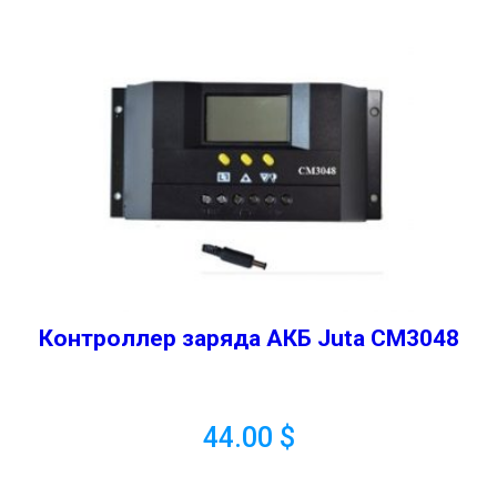
Контроллер заряда АКБ Juta CM3048
44.00
$