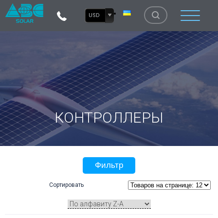
USD
КОНТРОЛЛЕРЫ
Фильтр
Сортировать