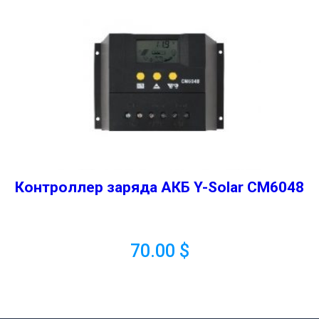
Контроллер заряда АКБ Y-Solar CM6048
70.00
$